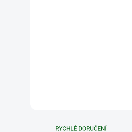
RYCHLÉ DORUČENÍ