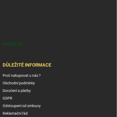
FACEBOOK
DŮLEŽITÉ INFORMACE
Proč nakupovat u nás ?
Obchodní podmínky
Doručení a platby
GDPR
Odstoupení od smlouvy
Reklamační řád