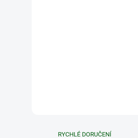
RYCHLÉ DORUČENÍ