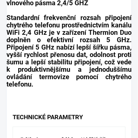
vlnového pásma 2,4/5 GHZ
Standardní frekvenční rozsah připojení
chytrého telefonu prostřednictvím kanálu
WiFi 2,4 GHz je v zařízení Thermion Duo
doplněn o efektivní rozsah 5 GHz.
Připojení 5 GHz nabízí lepší šířku pásma,
vyšší rychlost přenosu dat, odolnost proti
šumu a lepší stabilitu připojení, což vede
k produktivnějšímu a jednoduššímu
ovládání termovize pomocí chytrého
telefonu.
TECHNICKÉ PARAMETRY