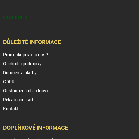
FACEBOOK
DŮLEŽITÉ INFORMACE
Proč nakupovat u nás ?
Obchodní podmínky
Doručení a platby
GDPR
Odstoupení od smlouvy
Reklamační řád
Kontakt
DOPLŇKOVÉ INFORMACE