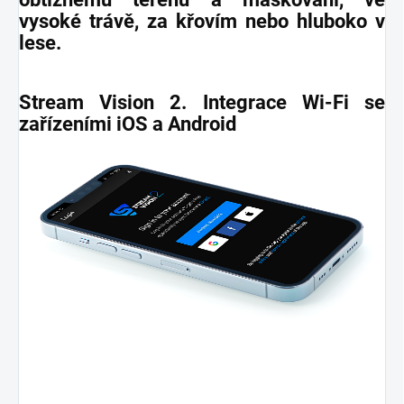
vysoké trávě, za křovím nebo hluboko v
lese.
Stream Vision 2. Integrace Wi-Fi se
zařízeními iOS a Android