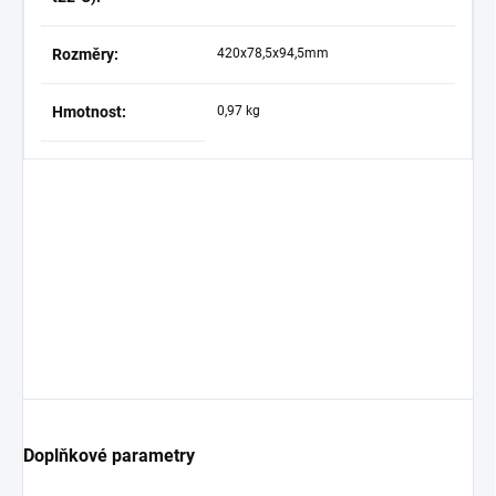
Rozměry:
420x78,5x94,5mm
Hmotnost:
0,97 kg
Doplňkové parametry