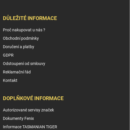
DŮLEŽITÉ INFORMACE
Proč nakupovat u nás ?
Obchodní podmínky
Doručení a platby
GDPR
Odstoupení od smlouvy
Reklamační řád
Kontakt
DOPLŇKOVÉ INFORMACE
Autorizované servisy značek
Dokumenty Fenix
Informace TASMANIAN TIGER