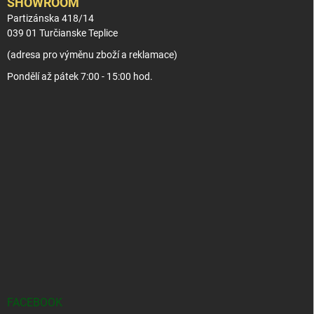
SHOWROOM
Partizánska 418/14
039 01 Turčianske Teplice
(adresa pro výměnu zboží a reklamace)
Pondělí až pátek 7:00 - 15:00 hod.
FACEBOOK