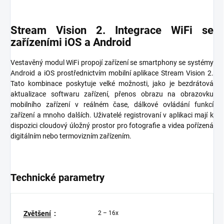
Stream Vision 2. Integrace WiFi se
zařízeními iOS a Android
Vestavěný modul WiFi propojí zařízení se smartphony se systémy
Android a iOS prostřednictvím mobilní aplikace Stream Vision 2.
Tato kombinace poskytuje velké možnosti, jako je bezdrátová
aktualizace softwaru zařízení, přenos obrazu na obrazovku
mobilního zařízení v reálném čase, dálkové ovládání funkcí
zařízení a mnoho dalších. Uživatelé registrovaní v aplikaci mají k
dispozici cloudový úložný prostor pro fotografie a videa pořízená
digitálním nebo termovizním zařízením.
Technické parametry
Zvětšení
:
2 – 16x