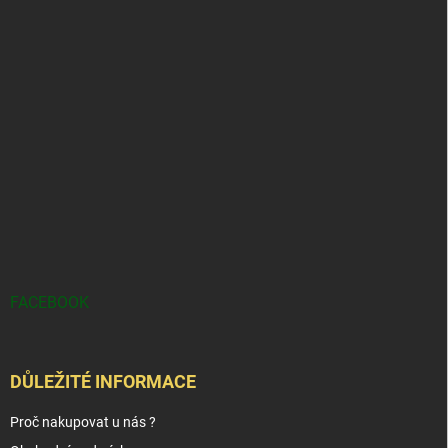
FACEBOOK
DŮLEŽITÉ INFORMACE
Proč nakupovat u nás ?