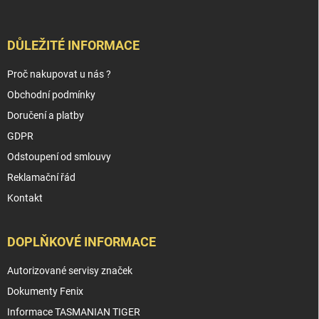
DŮLEŽITÉ INFORMACE
Proč nakupovat u nás ?
Obchodní podmínky
Doručení a platby
GDPR
Odstoupení od smlouvy
Reklamační řád
Kontakt
DOPLŇKOVÉ INFORMACE
Autorizované servisy značek
Dokumenty Fenix
Informace TASMANIAN TIGER