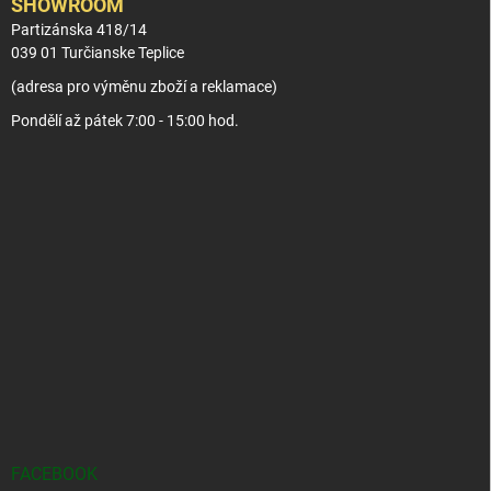
SHOWROOM
Partizánska 418/14
039 01 Turčianske Teplice
(adresa pro výměnu zboží a reklamace)
Pondělí až pátek 7:00 - 15:00 hod.
FACEBOOK