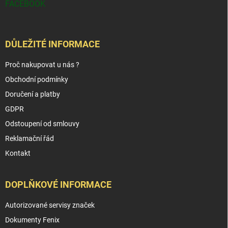
FACEBOOK
DŮLEŽITÉ INFORMACE
Proč nakupovat u nás ?
Obchodní podmínky
Doručení a platby
GDPR
Odstoupení od smlouvy
Reklamační řád
Kontakt
DOPLŇKOVÉ INFORMACE
Autorizované servisy značek
Dokumenty Fenix