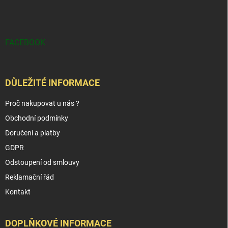
FACEBOOK
DŮLEŽITÉ INFORMACE
Proč nakupovat u nás ?
Obchodní podmínky
Doručení a platby
GDPR
Odstoupení od smlouvy
Reklamační řád
Kontakt
DOPLŇKOVÉ INFORMACE