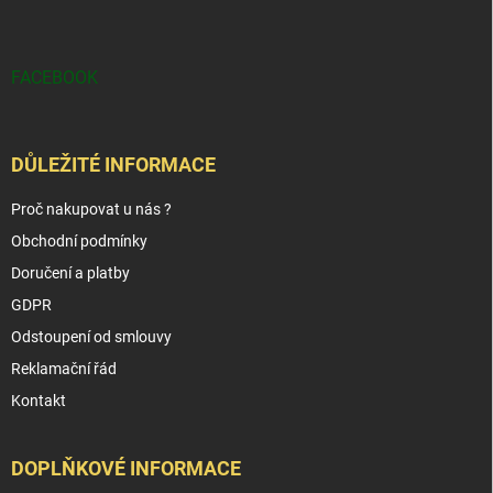
FACEBOOK
DŮLEŽITÉ INFORMACE
Proč nakupovat u nás ?
Obchodní podmínky
Doručení a platby
GDPR
Odstoupení od smlouvy
Reklamační řád
Kontakt
DOPLŇKOVÉ INFORMACE