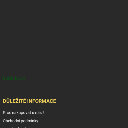
FACEBOOK
DŮLEŽITÉ INFORMACE
Proč nakupovat u nás ?
Obchodní podmínky