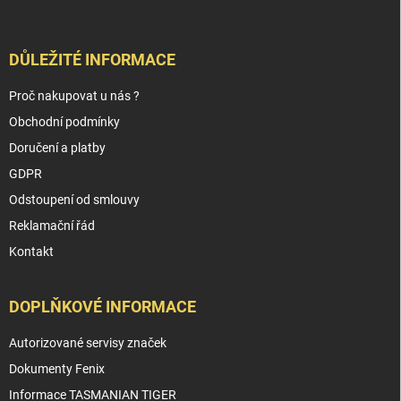
DŮLEŽITÉ INFORMACE
Proč nakupovat u nás ?
Obchodní podmínky
Doručení a platby
GDPR
Odstoupení od smlouvy
Reklamační řád
Kontakt
DOPLŇKOVÉ INFORMACE
Autorizované servisy značek
Dokumenty Fenix
Informace TASMANIAN TIGER