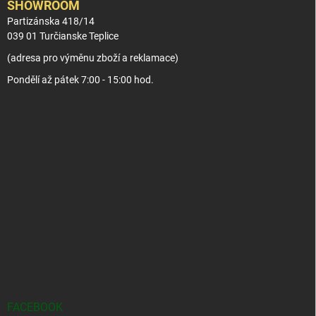
SHOWROOM
Partizánska 418/14
039 01 Turčianske Teplice
(adresa pro výměnu zboží a reklamace)
Pondělí až pátek 7:00 - 15:00 hod.
FACEBOOK