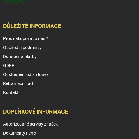
FACEBOOK
DŮLEŽITÉ INFORMACE
Proč nakupovat u nás ?
Obchodní podmínky
Doručení a platby
GDPR
Odstoupení od smlouvy
Reklamační řád
Kontakt
DOPLŇKOVÉ INFORMACE
Autorizované servisy značek
Dokumenty Fenix