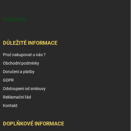
FACEBOOK
DŮLEŽITÉ INFORMACE
Proč nakupovat u nás ?
Obchodní podmínky
Doručení a platby
GDPR
Odstoupení od smlouvy
Reklamační řád
Kontakt
DOPLŇKOVÉ INFORMACE