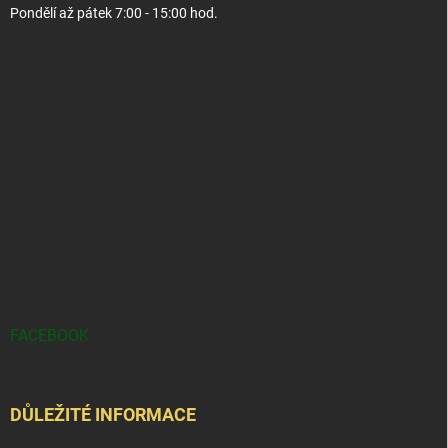
Pondělí až pátek 7:00 - 15:00 hod.
FACEBOOK
DŮLEŽITÉ INFORMACE