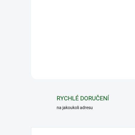
RYCHLÉ DORUČENÍ
na jakoukoli adresu