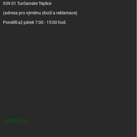
039 01 Turčianske Teplice
(adresa pro výměnu zboží a reklamace)
Pondělí až pátek 7:00 - 15:00 hod.
FACEBOOK