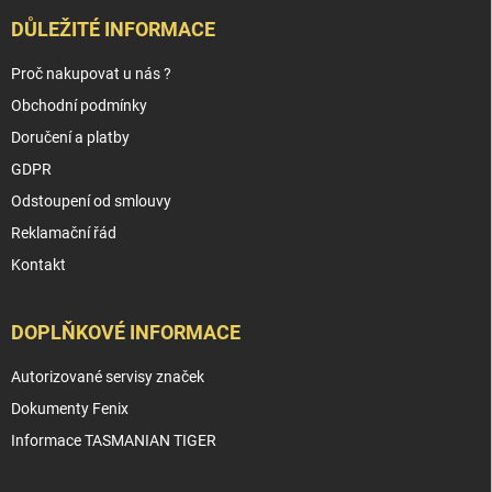
DŮLEŽITÉ INFORMACE
Proč nakupovat u nás ?
Obchodní podmínky
Doručení a platby
GDPR
Odstoupení od smlouvy
Reklamační řád
Kontakt
DOPLŇKOVÉ INFORMACE
Autorizované servisy značek
Dokumenty Fenix
Informace TASMANIAN TIGER