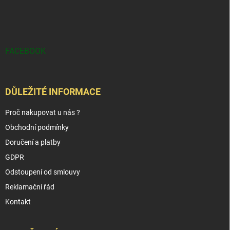
FACEBOOK
DŮLEŽITÉ INFORMACE
Proč nakupovat u nás ?
Obchodní podmínky
Doručení a platby
GDPR
Odstoupení od smlouvy
Reklamační řád
Kontakt