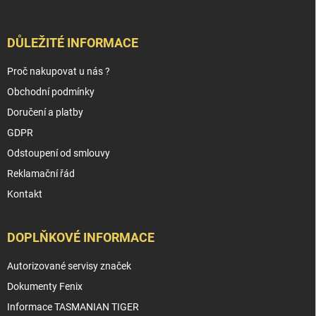
DŮLEŽITÉ INFORMACE
Proč nakupovat u nás ?
Obchodní podmínky
Doručení a platby
GDPR
Odstoupení od smlouvy
Reklamační řád
Kontakt
DOPLŇKOVÉ INFORMACE
Autorizované servisy značek
Dokumenty Fenix
Informace TASMANIAN TIGER