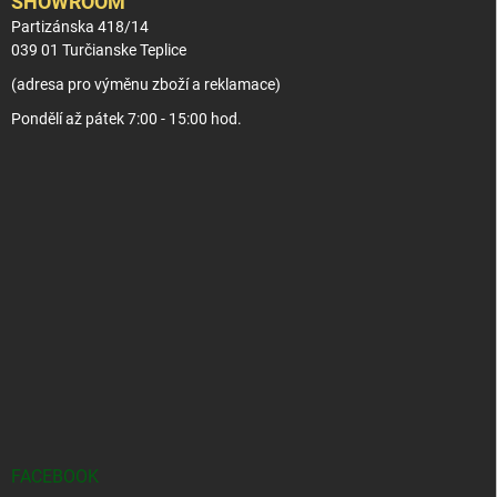
SHOWROOM
Partizánska 418/14
039 01 Turčianske Teplice
(adresa pro výměnu zboží a reklamace)
Pondělí až pátek 7:00 - 15:00 hod.
FACEBOOK