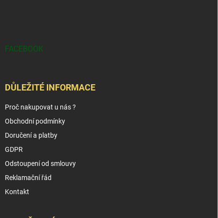
FACEBOOK
DŮLEŽITÉ INFORMACE
Proč nakupovat u nás ?
Obchodní podmínky
Doručení a platby
GDPR
Odstoupení od smlouvy
Reklamační řád
Kontakt