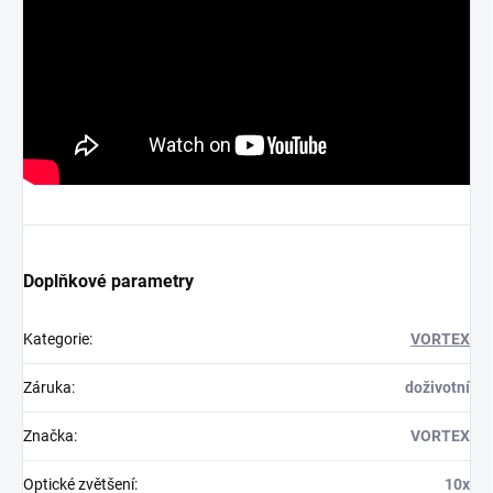
Doplňkové parametry
Kategorie
:
VORTEX
Záruka
:
doživotní
Značka
:
VORTEX
Optické zvětšení
:
10x