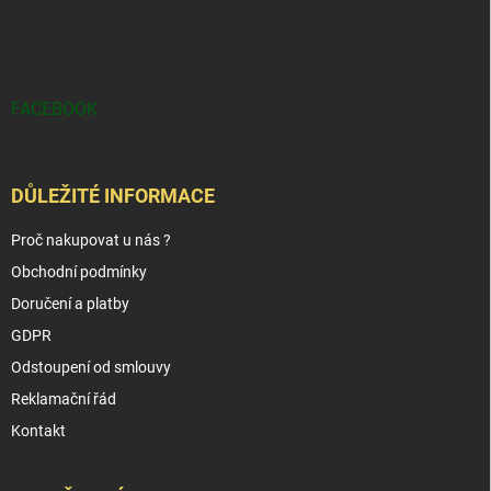
FACEBOOK
DŮLEŽITÉ INFORMACE
Proč nakupovat u nás ?
Obchodní podmínky
Doručení a platby
GDPR
Odstoupení od smlouvy
Reklamační řád
Kontakt