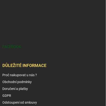
FACEBOOK
DŮLEŽITÉ INFORMACE
Proč nakupovat u nás ?
Obchodní podmínky
Doručení a platby
GDPR
Odstoupení od smlouvy