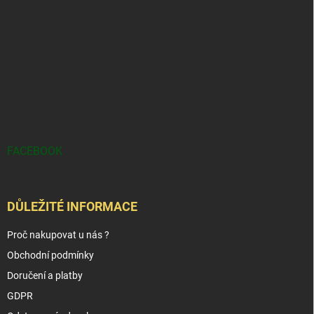
FACEBOOK
DŮLEŽITÉ INFORMACE
Proč nakupovat u nás ?
Obchodní podmínky
Doručení a platby
GDPR