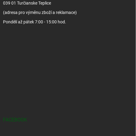
039 01 Turčianske Teplice
(adresa pro výměnu zboží a reklamace)
Pondělí až pátek 7:00 - 15:00 hod.
FACEBOOK