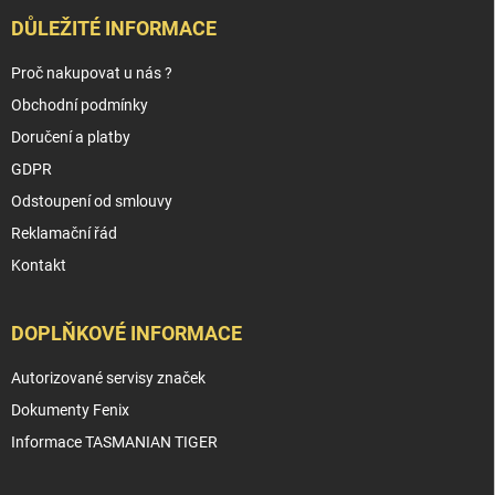
DŮLEŽITÉ INFORMACE
Proč nakupovat u nás ?
Obchodní podmínky
Doručení a platby
GDPR
Odstoupení od smlouvy
Reklamační řád
Kontakt
DOPLŇKOVÉ INFORMACE
Autorizované servisy značek
Dokumenty Fenix
Informace TASMANIAN TIGER