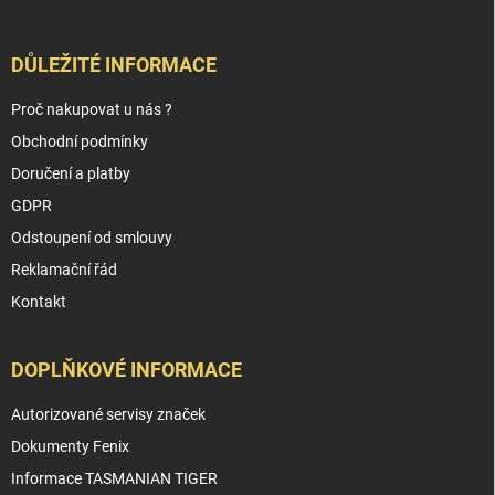
DŮLEŽITÉ INFORMACE
Proč nakupovat u nás ?
Obchodní podmínky
Doručení a platby
GDPR
Odstoupení od smlouvy
Reklamační řád
Kontakt
DOPLŇKOVÉ INFORMACE
Autorizované servisy značek
Dokumenty Fenix
Informace TASMANIAN TIGER