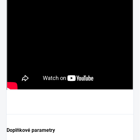
Doplňkové parametry