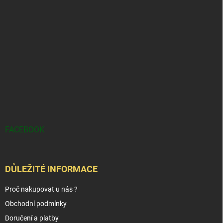
FACEBOOK
DŮLEŽITÉ INFORMACE
Proč nakupovat u nás ?
Obchodní podmínky
Doručení a platby