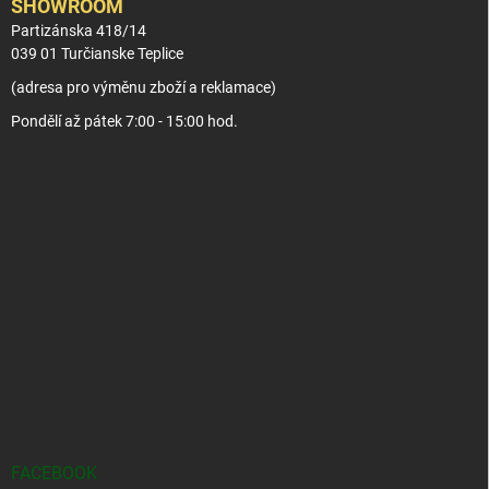
SHOWROOM
Partizánska 418/14
039 01 Turčianske Teplice
(adresa pro výměnu zboží a reklamace)
Pondělí až pátek 7:00 - 15:00 hod.
FACEBOOK