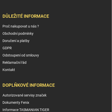
DŮLEŽITÉ INFORMACE
Proč nakupovat u nás ?
Obchodní podmínky
Doručení a platby
GDPR
Odstoupení od smlouvy
Reklamační řád
Kontakt
DOPLŇKOVÉ INFORMACE
Autorizované servisy značek
Dokumenty Fenix
Informace TASMANIAN TIGER