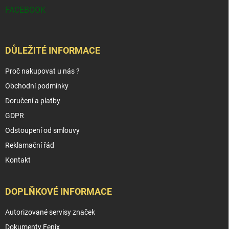
FACEBOOK
DŮLEŽITÉ INFORMACE
Proč nakupovat u nás ?
Obchodní podmínky
Doručení a platby
GDPR
Odstoupení od smlouvy
Reklamační řád
Kontakt
DOPLŇKOVÉ INFORMACE
Autorizované servisy značek
Dokumenty Fenix