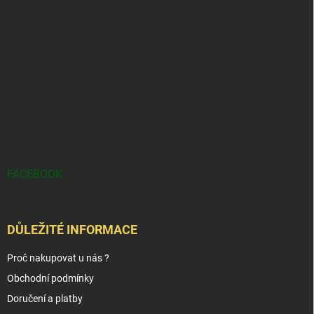
FACEBOOK
DŮLEŽITÉ INFORMACE
Proč nakupovat u nás ?
Obchodní podmínky
Doručení a platby