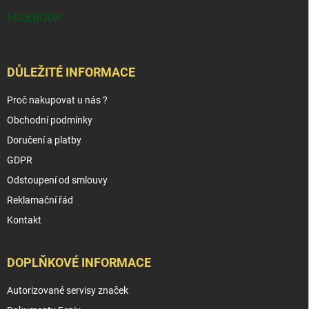
FACEBOOK
DŮLEŽITÉ INFORMACE
Proč nakupovat u nás ?
Obchodní podmínky
Doručení a platby
GDPR
Odstoupení od smlouvy
Reklamační řád
Kontakt
DOPLŇKOVÉ INFORMACE
Autorizované servisy značek