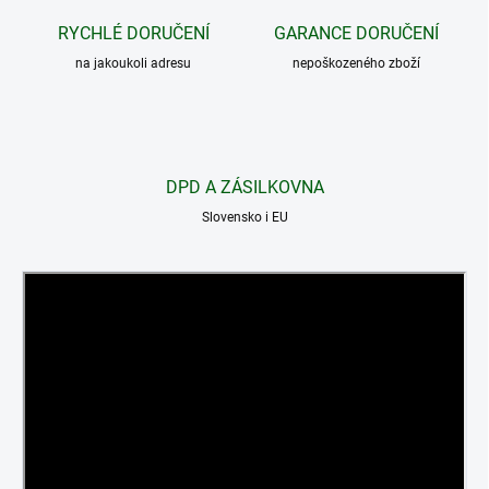
RYCHLÉ DORUČENÍ
GARANCE DORUČENÍ
na jakoukoli adresu
nepoškozeného zboží
DPD A ZÁSILKOVNA
Slovensko i EU