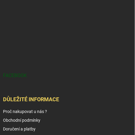
FACEBOOK
DŮLEŽITÉ INFORMACE
Proč nakupovat u nás ?
Obchodní podmínky
Doručení a platby