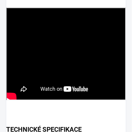
TECHNICKÉ SPECIFIKACE