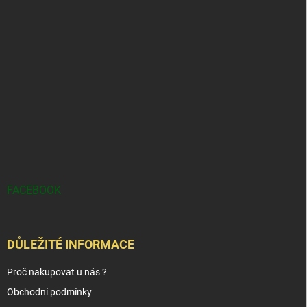
FACEBOOK
DŮLEŽITÉ INFORMACE
Proč nakupovat u nás ?
Obchodní podmínky